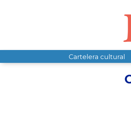
Cartelera cultural