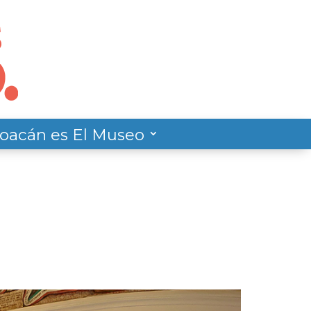
oacán es El Museo