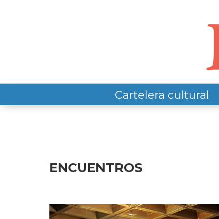
Cartelera cultural
ENCUENTROS