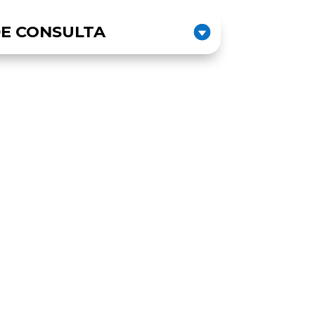
E CONSULTA