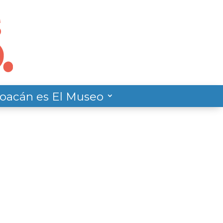
oacán es El Museo