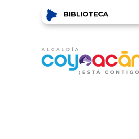
BIBLIOTECA