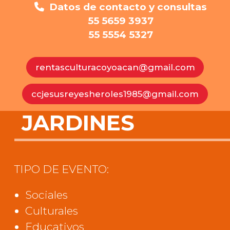
Datos de contacto y consultas
55 5659 3937
55 5554 5327
rentasculturacoyoacan@gmail.com
ccjesusreyesheroles1985@gmail.com
JARDINES
TIPO DE EVENTO:
Sociales
Culturales
Educativos