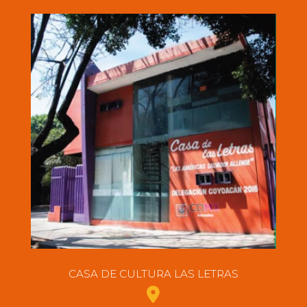
CASA DE CULTURA LAS LETRAS