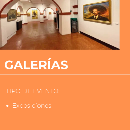
GALERÍAS
TIPO DE EVENTO:
Exposiciones