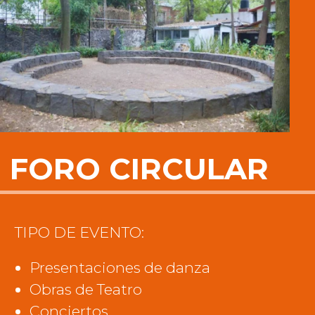
FORO CIRCULAR
TIPO DE EVENTO:
Presentaciones de danza
Obras de Teatro
Conciertos