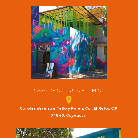
CASA DE CULTURA EL RELOJ
Corolas s/n entre Tallo y Polen, Col. El Reloj, C.P.
04640, Coyoacán.