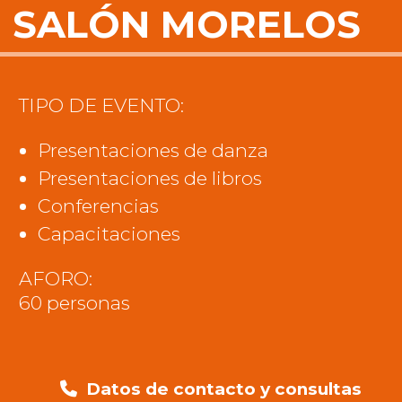
SALÓN MORELOS
TIPO DE EVENTO:
Presentaciones de danza
Presentaciones de libros
Conferencias
Capacitaciones
AFORO:
60 personas
Datos de contacto y consultas