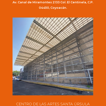
Av. Canal de Miramontes 2133 Col. El Centinela, C.P.
04450, Coyoacán.
CENTRO DE LAS ARTES SANTA ÚRSULA