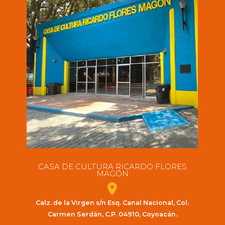
CASA DE CULTURA RICARDO FLORES
MAGÓN
Calz. de la Virgen s/n Esq. Canal Nacional, Col.
Carmen Serdán, C.P. 04910, Coyoacán.