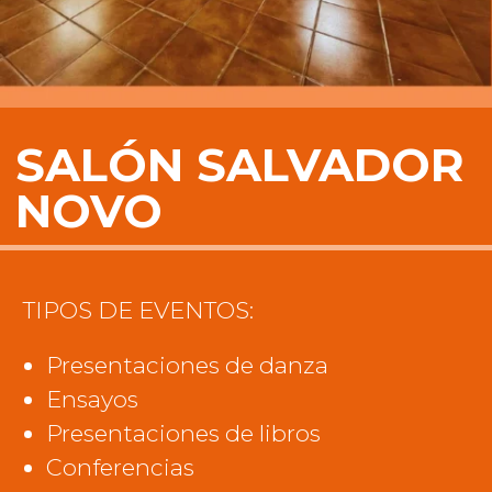
SALÓN SALVADOR
NOVO
TIPOS DE EVENTOS:
Presentaciones de danza
Ensayos
Presentaciones de libros
Conferencias