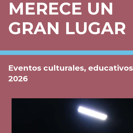
MERECE UN
GRAN LUGAR
Eventos culturales, educativos,
2026