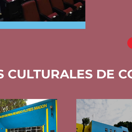
S CULTURALES DE 