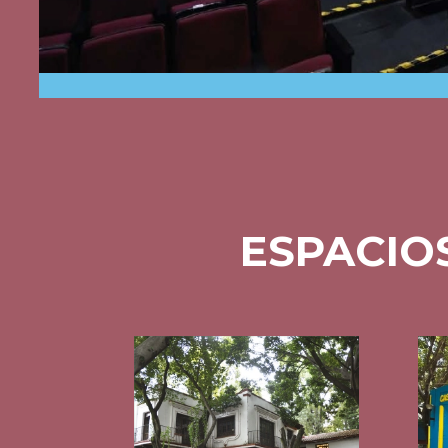
ESPACIO