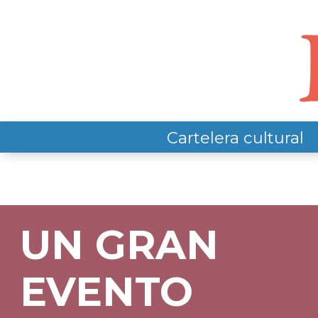
Cartelera cultural
UN GRAN
EVENTO