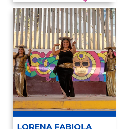
LORENA FABIOLA