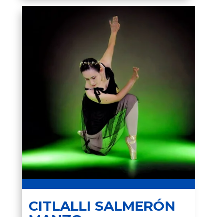
CITLALLI SALMERÓN