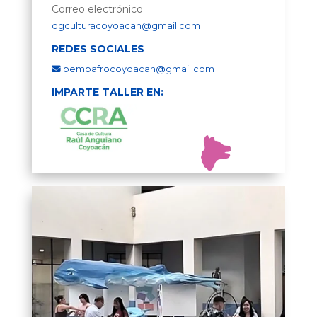
Correo electrónico
dgculturacoyoacan@gmail.com
REDES SOCIALES
bembafrocoyoacan@gmail.com
IMPARTE TALLER EN: