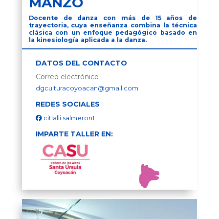
MANZO
Docente de danza con más de 15 años de
trayectoria, cuya enseñanza combina la técnica
clásica con un enfoque pedagógico basado en
la kinesiología aplicada a la danza.
DATOS DEL CONTACTO
Correo electrónico
dgculturacoyoacan@gmail.com
REDES SOCIALES
citlalli.salmeron1
IMPARTE TALLER EN: