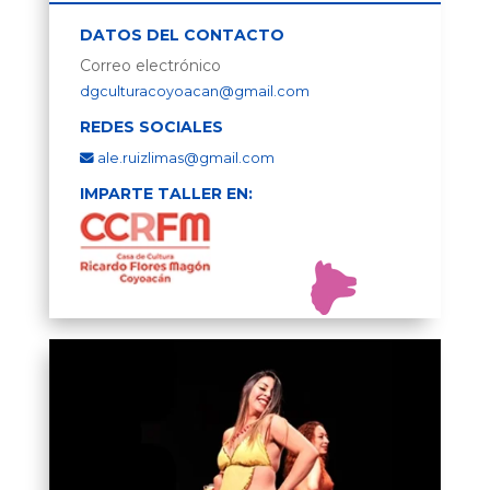
DATOS DEL CONTACTO
Correo electrónico
dgculturacoyoacan@gmail.com
REDES SOCIALES
ale.ruizlimas@gmail.com
IMPARTE TALLER EN: