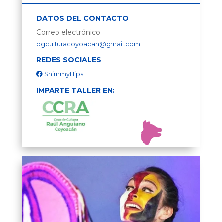
DATOS DEL CONTACTO
Correo electrónico
dgculturacoyoacan@gmail.com
REDES SOCIALES
ShimmyHips
IMPARTE TALLER EN: