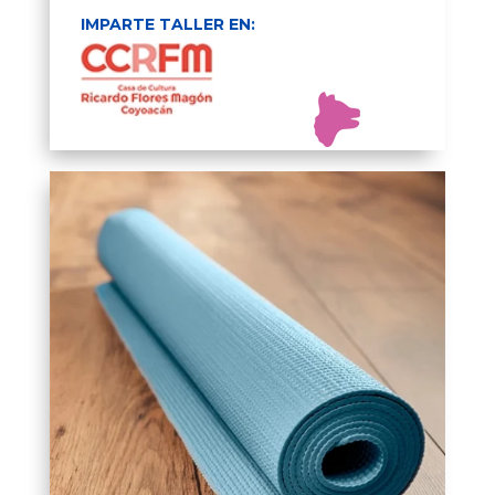
IMPARTE TALLER EN: