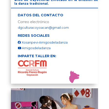
la danza tradicional.
DATOS DEL CONTACTO
Correo electrónico
dgculturacoyoacan@gmail.com
REDES SOCIALES
Xosanpevi‑Amigosdeladanza
Amigosdeladanza
IMPARTE TALLER EN: