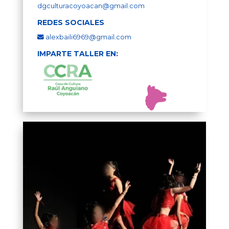
dgculturacoyoacan@gmail.com
REDES SOCIALES
alexbaili6969@gmail.com
IMPARTE TALLER EN: