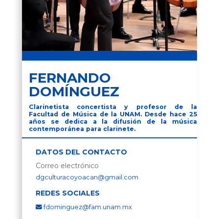
FERNANDO
DOMÍNGUEZ
Clarinetista concertista y profesor de la
Facultad de Música de la UNAM. Desde hace 25
años se dedica a la difusión de la música
contemporánea para clarinete.
DATOS DEL CONTACTO
Correo electrónico
dgculturacoyoacan@gmail.com
REDES SOCIALES
fdominguez@fam.unam.mx