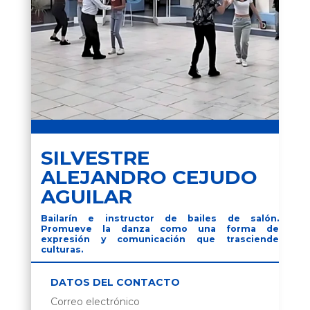
SILVESTRE
ALEJANDRO CEJUDO
AGUILAR
Bailarín e instructor de bailes de salón.
Promueve la danza como una forma de
expresión y comunicación que trasciende
culturas.
DATOS DEL CONTACTO
Correo electrónico