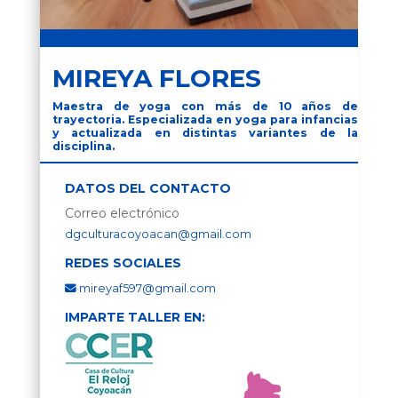
MIREYA FLORES
Maestra de yoga con más de 10 años de
trayectoria. Especializada en yoga para infancias
y actualizada en distintas variantes de la
disciplina.
DATOS DEL CONTACTO
Correo electrónico
dgculturacoyoacan@gmail.com
REDES SOCIALES
mireyaf597@gmail.com
IMPARTE TALLER EN: