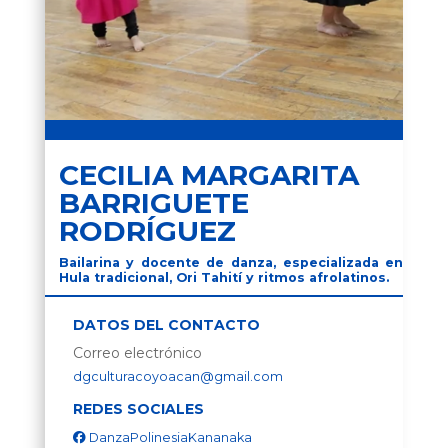
CECILIA MARGARITA
BARRIGUETE
RODRÍGUEZ
Bailarina y docente de danza, especializada en
Hula tradicional, Ori Tahití y ritmos afrolatinos.
DATOS DEL CONTACTO
Correo electrónico
dgculturacoyoacan@gmail.com
REDES SOCIALES
DanzaPolinesiaKananaka