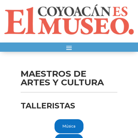
MAESTROS DE
ARTES Y CULTURA
TALLERISTAS
Música