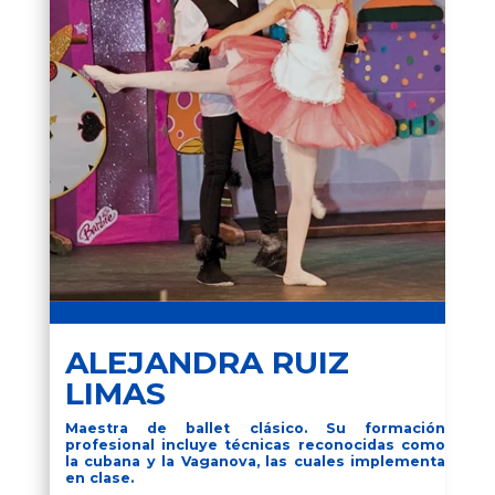
ALEJANDRA RUIZ
LIMAS
Maestra de ballet clásico. Su formación
profesional incluye técnicas reconocidas como
la cubana y la Vaganova, las cuales implementa
en clase.