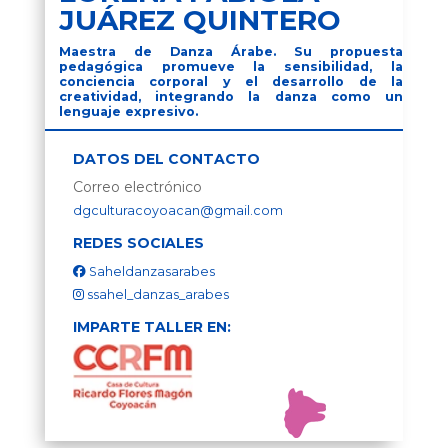
JUÁREZ QUINTERO
Maestra de Danza Árabe. Su propuesta
pedagógica promueve la sensibilidad, la
conciencia corporal y el desarrollo de la
creatividad, integrando la danza como un
lenguaje expresivo.
DATOS DEL CONTACTO
Correo electrónico
dgculturacoyoacan@gmail.com
REDES SOCIALES
Saheldanzasarabes
ssahel_danzas_arabes
IMPARTE TALLER EN: