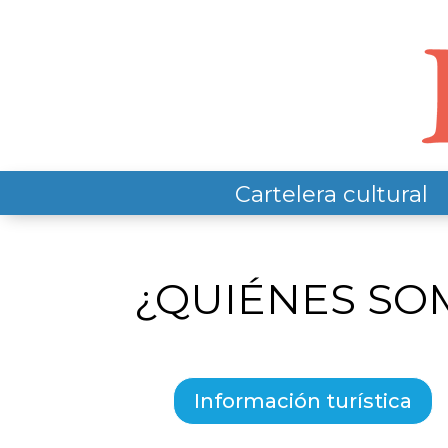
Cartelera cultural
¿QUIÉNES SO
Información turística