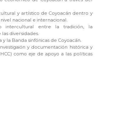
cultural y artístico de Coyoacán dentro y
nivel nacional e internacional.
 intercultural entre la tradición, la
 las diversidades.
a y la Banda sinfónicas de Coyoacán.
 investigaión y documentación histórica y
HCC) como eje de apoyo a las políticas