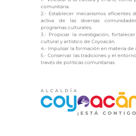
comunitaria.
2.- Establecer mecanismos eficientes de
activa de las diversas comunidade
programas culturales.
3.- Propiciar la investigación, fortalec
cultural y artístico de Coyoacán.
4.- Impulsar la formación en materia de 
5.- Conservar las tradiciones y el entorn
través de políticas comunitarias.