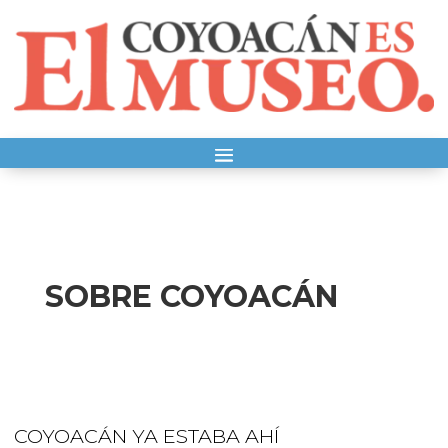
SOBRE COYOACÁN
COYOACÁN YA ESTABA AHÍ