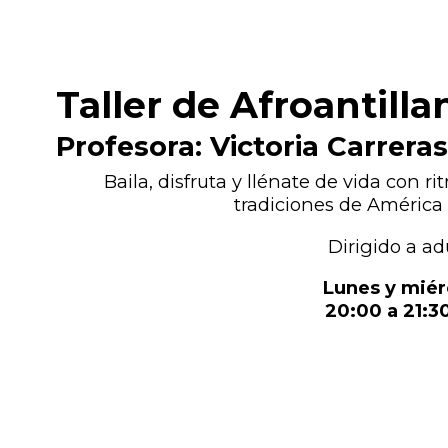
Taller de Afroantilla
Profesora: Victoria Carreras
Baila, disfruta y llénate de vida con 
tradiciones de América 
Dirigido a ad
Lunes y miér
20:00 a 21:30