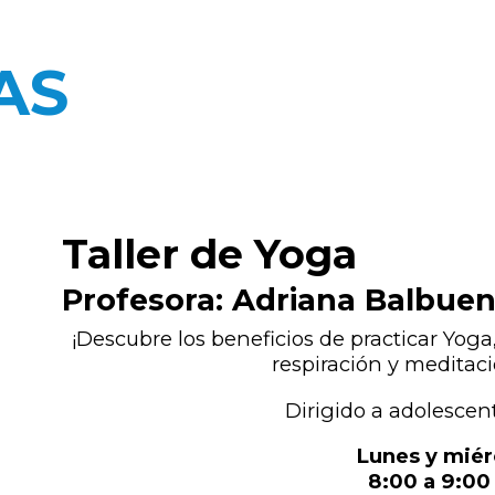
AS
Taller de Yoga
Profesora: Adriana Balbue
¡Descubre los beneficios de practicar Yoga, 
respiración y meditaci
Dirigido a adolescen
Lunes y miér
8:00 a 9:00 