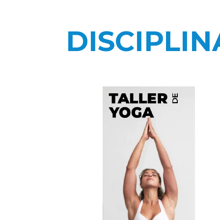
DISCIPLIN