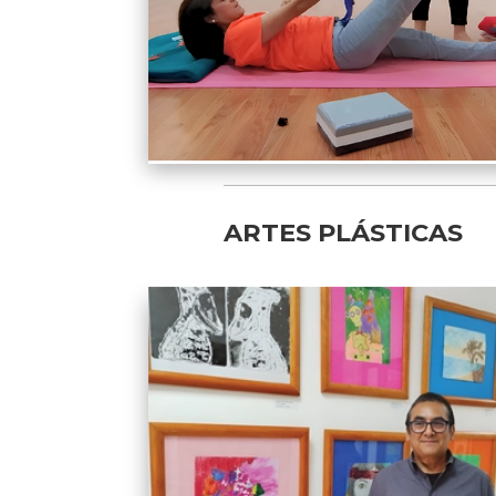
ARTES PLÁSTICAS