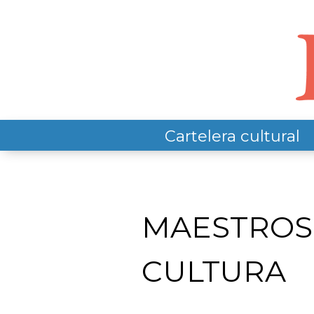
Cartelera cultural
MAESTROS 
CULTURA