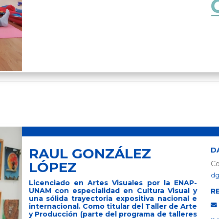
RAUL GONZÁLEZ
D
LÓPEZ
Co
dg
Licenciado en Artes Visuales por la ENAP-
UNAM con especialidad en Cultura Visual y
R
una sólida trayectoria expositiva nacional e
internacional. Como titular del Taller de Arte
y Producción (parte del programa de talleres