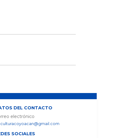
ATOS DEL CONTACTO
rreo electrónico
culturacoyoacan@gmail.com
EDES SOCIALES