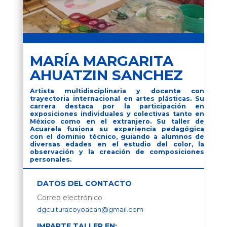
MARÍA MARGARITA
AHUATZIN SANCHEZ
Artista multidisciplinaria y docente con
trayectoria internacional en artes plásticas. Su
carrera destaca por la participación en
exposiciones individuales y colectivas tanto en
México como en el extranjero. Su taller de
Acuarela fusiona su experiencia pedagógica
con el dominio técnico, guiando a alumnos de
diversas edades en el estudio del color, la
observación y la creación de composiciones
personales.
DATOS DEL CONTACTO
Correo electrónico
dgculturacoyoacan@gmail.com
IMPARTE TALLER EN: