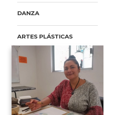
DANZA
ARTES PLÁSTICAS