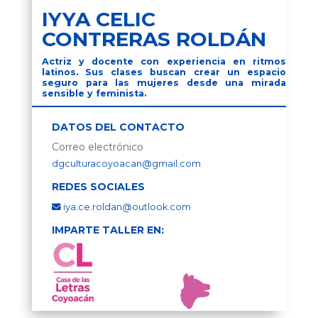
IYYA CELIC
CONTRERAS ROLDÁN
Actriz y docente con experiencia en ritmos
latinos. Sus clases buscan crear un espacio
seguro para las mujeres desde una mirada
sensible y feminista.
DATOS DEL CONTACTO
Correo electrónico
dgculturacoyoacan@gmail.com
REDES SOCIALES
iya.ce.roldan@outlook.com
IMPARTE TALLER EN: