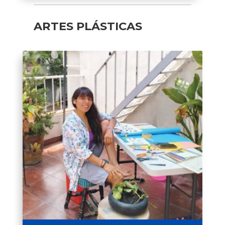
ARTES PLÁSTICAS