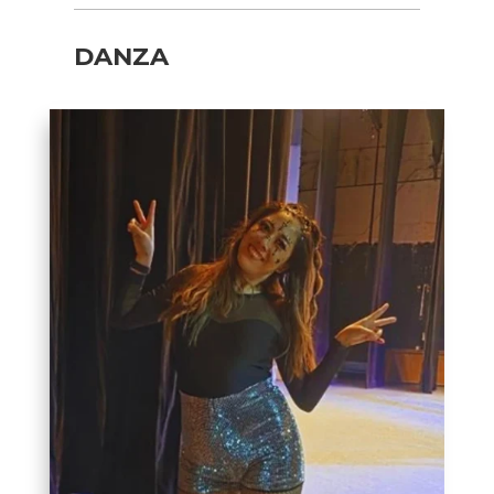
DANZA