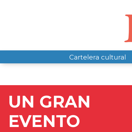
Cartelera cultural
UN GRAN
EVENTO