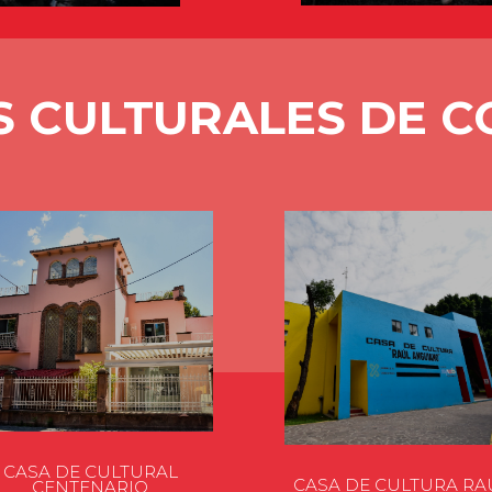
S CULTURALES DE 
CASA DE CULTURAL
CASA DE CULTURA RA
CENTENARIO