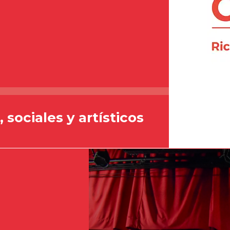
 sociales y artísticos