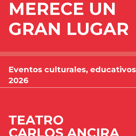
MERECE UN
GRAN LUGAR
Eventos culturales, educativos,
2026
TEATRO
CARLOS ANCIRA