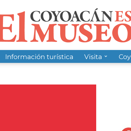
Información turística
Visita
Coy