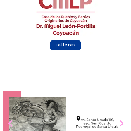
Talleres