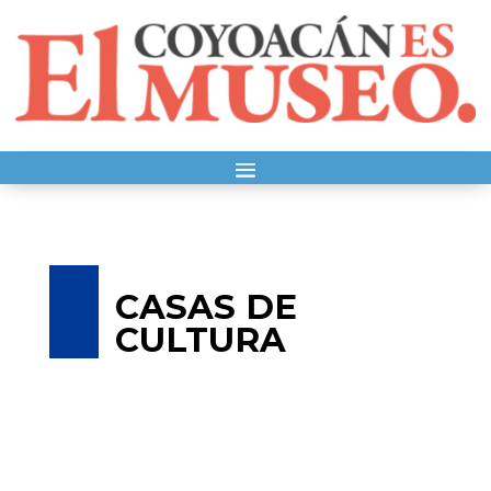
CASAS DE
CULTURA