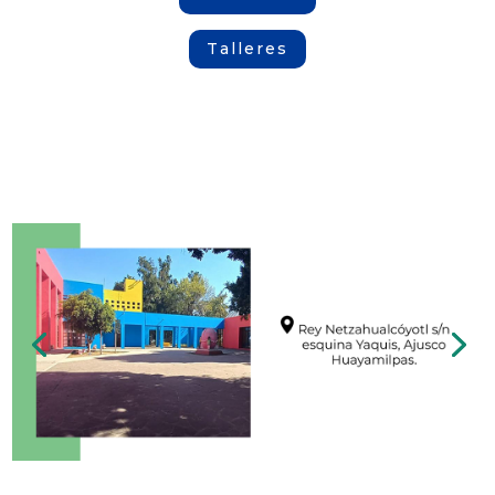
Talleres