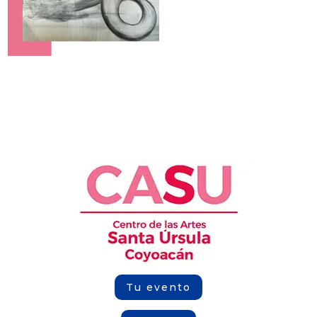
Tu evento