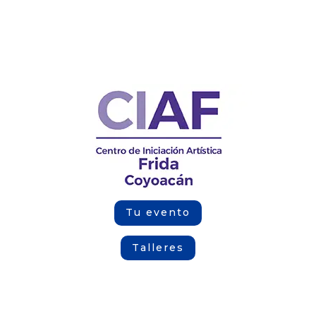
Tu evento
Talleres