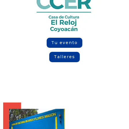
Tu evento
Talleres