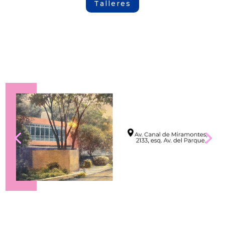
Talleres