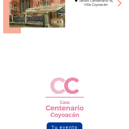
Tu evento